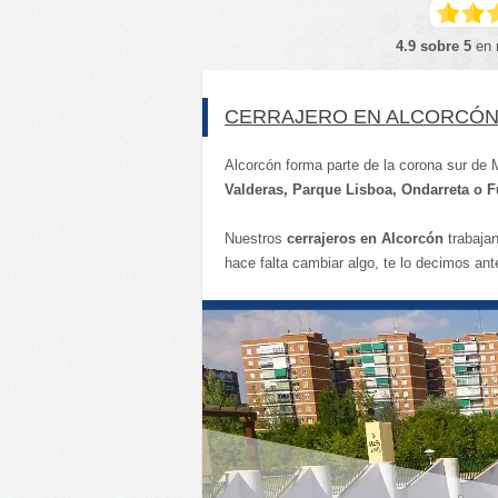
4.9 sobre 5
en 
CERRAJERO EN ALCORCÓN 
Alcorcón forma parte de la corona sur de 
Valderas, Parque Lisboa, Ondarreta o 
Nuestros
cerrajeros en Alcorcón
trabaja
hace falta cambiar algo, te lo decimos ant