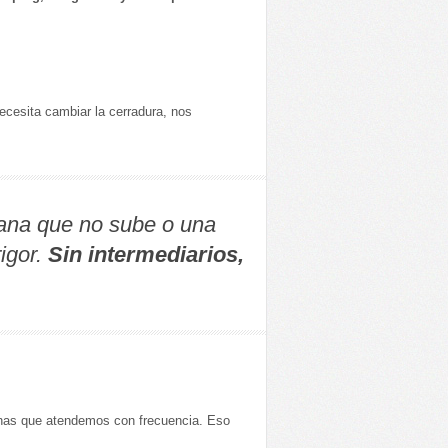
ecesita cambiar la cerradura, nos
ana que no sube o una
igor.
Sin intermediarios,
as que atendemos con frecuencia. Eso