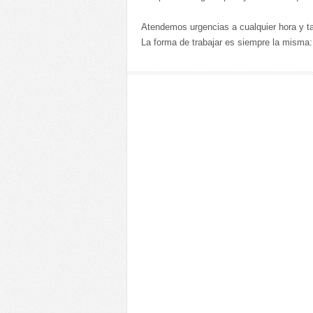
Atendemos urgencias a cualquier hora y ta
La forma de trabajar es siempre la misma: