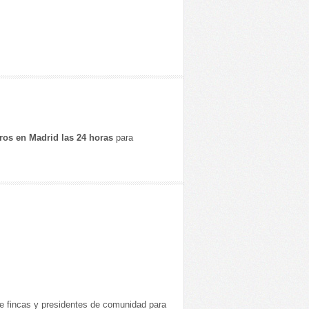
eros en Madrid las 24 horas
para
e fincas y presidentes de comunidad para