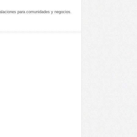
stalaciones para comunidades y negocios.