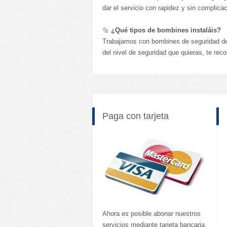
dar el servicio con rapidez y sin complica
🔩
¿Qué tipos de bombines instaláis?
Trabajamos con bombines de seguridad d
del nivel de seguridad que quieras, te r
Paga con tarjeta
Ahora es posible abonar nuestros
servicios mediante tarjeta bancaria