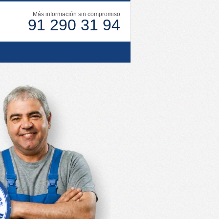
Más información sin compromiso
91 290 31 94