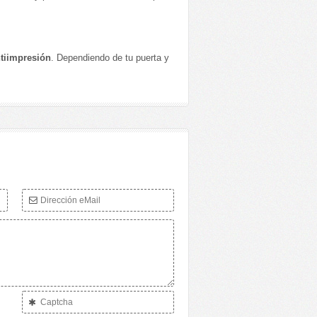
ntiimpresión
. Dependiendo de tu puerta y