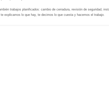
mbién trabajos planificados: cambio de cerradura, revisión de seguridad, in
 te explicamos lo que hay, te decimos lo que cuesta y hacemos el trabajo.