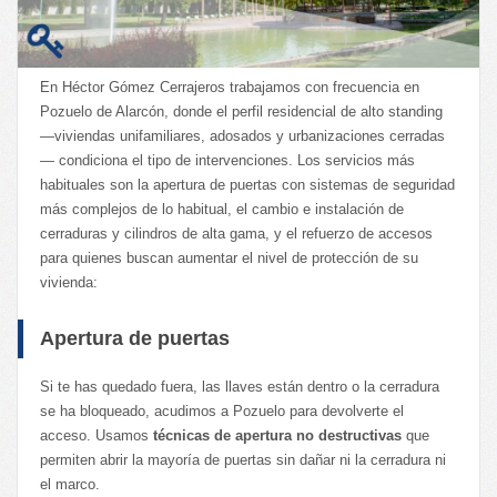
En Héctor Gómez Cerrajeros trabajamos con frecuencia en
Pozuelo de Alarcón, donde el perfil residencial de alto standing
—viviendas unifamiliares, adosados y urbanizaciones cerradas
— condiciona el tipo de intervenciones. Los servicios más
habituales son la apertura de puertas con sistemas de seguridad
más complejos de lo habitual, el cambio e instalación de
cerraduras y cilindros de alta gama, y el refuerzo de accesos
para quienes buscan aumentar el nivel de protección de su
vivienda:
Apertura de puertas
Si te has quedado fuera, las llaves están dentro o la cerradura
se ha bloqueado, acudimos a Pozuelo para devolverte el
acceso. Usamos
técnicas de apertura no destructivas
que
permiten abrir la mayoría de puertas sin dañar ni la cerradura ni
el marco.