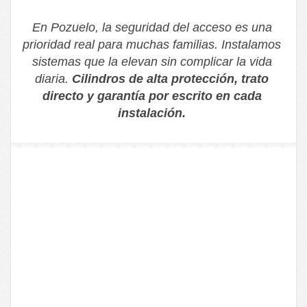
En Pozuelo, la seguridad del acceso es una
prioridad real para muchas familias. Instalamos
sistemas que la elevan sin complicar la vida
diaria.
Cilindros de alta protección, trato
directo y garantía por escrito en cada
instalación.