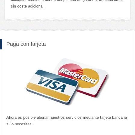
sin coste adicional.
Paga con tarjeta
Ahora es posible abonar nuestros servicios mediante tarjeta bancaria
si lo necesitas.