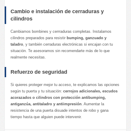
Cambio e instalación de cerraduras y
cilindros
Cambiamos bombines y cerrraduras completas. Instalamos
cilindros preparados para resistir
bumping, ganzuado y
taladro
, y también cerraduras electrónicas si encajan con tu
situación. Te asesoramos sin recomendarte más de lo que
realmente necesitas.
Refuerzo de seguridad
Si quieres proteger mejor tu acceso, te explicamos las opciones
según tu puerta y tu situación:
cerrojos adicionales, escudos
acorazados o cilindros con protección antibumping,
antiganzúa, antitaladro y antiimpresión
. Aumentar la
resistencia de una puerta disuade intentos de robo y gana
tiempo hasta que alguien puede intervenir.