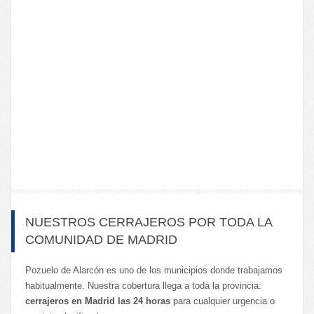
NUESTROS CERRAJEROS POR TODA LA
COMUNIDAD DE MADRID
Pozuelo de Alarcón es uno de los municipios donde trabajamos
habitualmente. Nuestra cobertura llega a toda la provincia:
cerrajeros en Madrid las 24 horas
para cualquier urgencia o