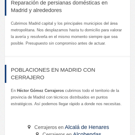
Reparación de persianas domésticas en
Madrid y alrededores
Cubrimos Madrid capital y los principales municipios del área
metropolitana. Nos desplazamos hasta tu domicilio para valorar
la avería y resolverla en el mismo momento siempre que sea
posible. Presupuesto sin compromiso antes de actuar.
POBLACIONES EN MADRID CON
CERRAJERO
En
Héctor Gómez Cerrajeros
cubrimos todo el territorio de la
provincia de Madrid con técnicos distribuidos en puntos
estratégicos. Así podemos llegar rápido a donde nos necesitas.
Alcalá de Henares
Cerrajeros en
Alcobendas
Cerrajeros en