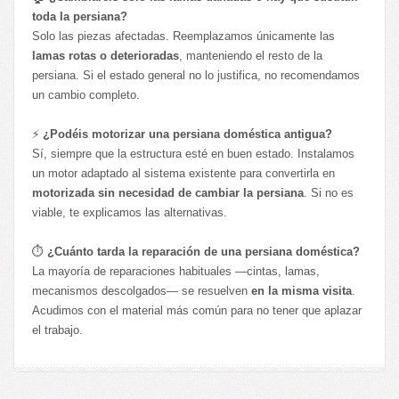
toda la persiana?
Solo las piezas afectadas. Reemplazamos únicamente las
lamas rotas o deterioradas
, manteniendo el resto de la
persiana. Si el estado general no lo justifica, no recomendamos
un cambio completo.
⚡
¿Podéis motorizar una persiana doméstica antigua?
Sí, siempre que la estructura esté en buen estado. Instalamos
un motor adaptado al sistema existente para convertirla en
motorizada sin necesidad de cambiar la persiana
. Si no es
viable, te explicamos las alternativas.
⏱️
¿Cuánto tarda la reparación de una persiana doméstica?
La mayoría de reparaciones habituales —cintas, lamas,
mecanismos descolgados— se resuelven
en la misma visita
.
Acudimos con el material más común para no tener que aplazar
el trabajo.