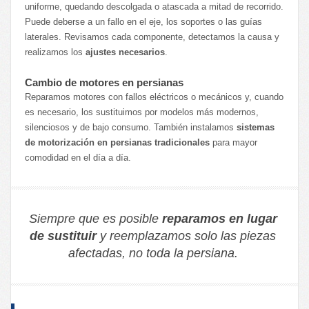
uniforme, quedando descolgada o atascada a mitad de recorrido.
Puede deberse a un fallo en el eje, los soportes o las guías
laterales. Revisamos cada componente, detectamos la causa y
realizamos los
ajustes necesarios
.
Cambio de motores en persianas
Reparamos motores con fallos eléctricos o mecánicos y, cuando
es necesario, los sustituimos por modelos más modernos,
silenciosos y de bajo consumo. También instalamos
sistemas
de motorización en persianas tradicionales
para mayor
comodidad en el día a día.
Siempre que es posible
reparamos en lugar
de sustituir
y reemplazamos solo las piezas
afectadas, no toda la persiana.