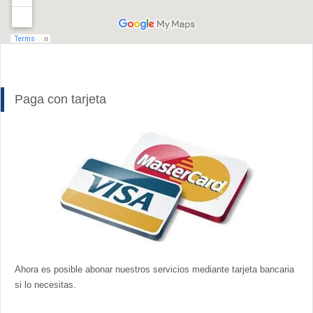
Paga con tarjeta
Ahora es posible abonar nuestros servicios mediante tarjeta bancaria
si lo necesitas.