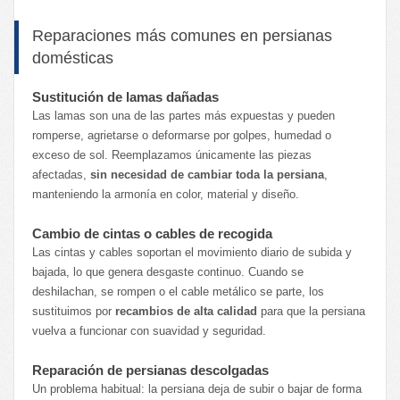
Reparaciones más comunes en persianas
domésticas
Sustitución de lamas dañadas
Las lamas son una de las partes más expuestas y pueden
romperse, agrietarse o deformarse por golpes, humedad o
exceso de sol. Reemplazamos únicamente las piezas
afectadas,
sin necesidad de cambiar toda la persiana
,
manteniendo la armonía en color, material y diseño.
Cambio de cintas o cables de recogida
Las cintas y cables soportan el movimiento diario de subida y
bajada, lo que genera desgaste continuo. Cuando se
deshilachan, se rompen o el cable metálico se parte, los
sustituimos por
recambios de alta calidad
para que la persiana
vuelva a funcionar con suavidad y seguridad.
Reparación de persianas descolgadas
Un problema habitual: la persiana deja de subir o bajar de forma